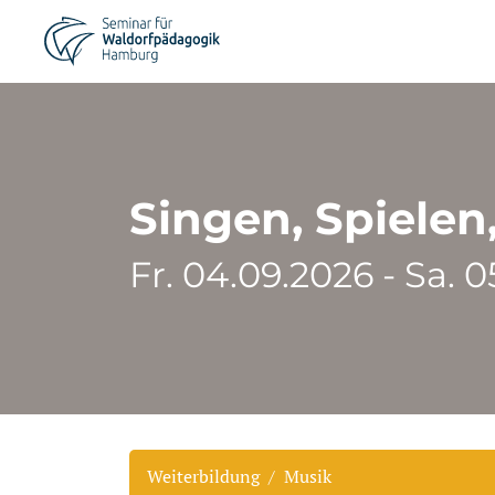
Singen, Spielen,
Fr. 04.09.2026 - Sa. 
Weiterbildung
Musik