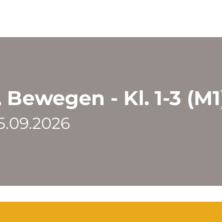
 Bewegen - Kl. 1-3 (M1
05.09.2026