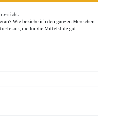
nterricht.
heran? Wie beziehe ich den ganzen Menschen
cke aus, die für die Mittelstufe gut