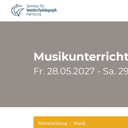
Musikunterricht 
Fr. 28.05.2027 - Sa. 2
Weiterbildung
Musik