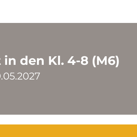
in den Kl. 4-8 (M6)
9.05.2027