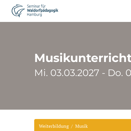
Musikunterricht 
Mi. 03.03.2027 - Do. 
Weiterbildung
Musik