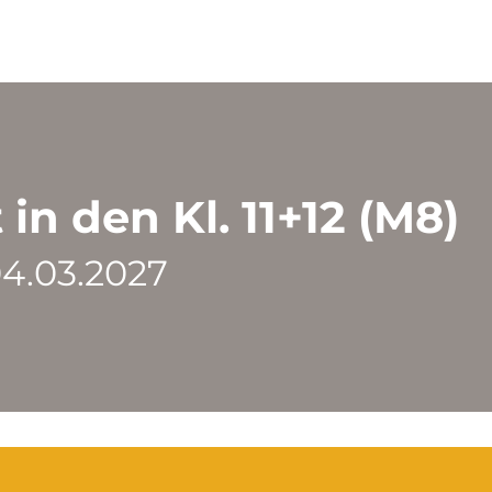
in den Kl. 11+12 (M8)
04.03.2027