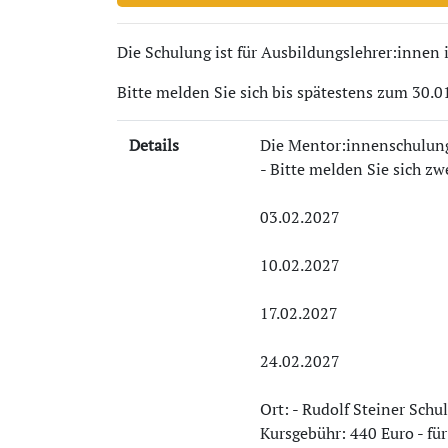
Die Schulung ist für Ausbildungslehrer:innen
Bitte melden Sie sich bis spätestens zum 30.0
Details
Die Mentor:innenschulung 
- Bitte melden Sie sich z
03.02.2027
10.02.2027
17.02.2027
24.02.2027
Ort: - Rudolf Steiner Schu
Kursgebühr: 440 Euro - für