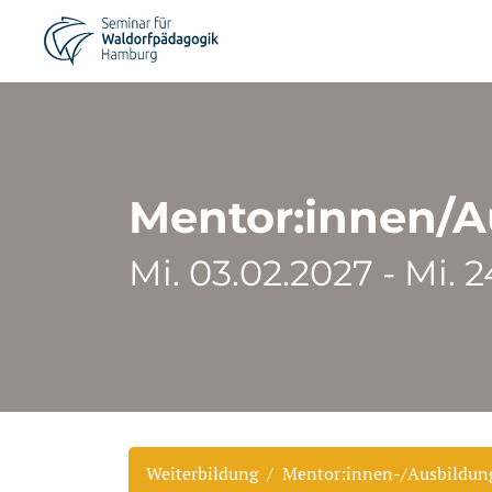
Mentor:innen/A
Mi. 03.02.2027 - Mi. 
Weiterbildung
Mentor:innen-/Ausbildung