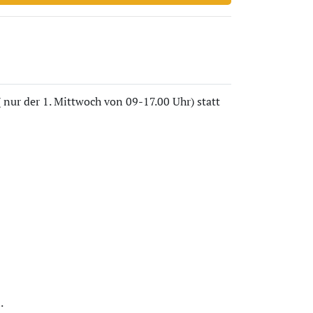
nur der 1. Mittwoch von 09-17.00 Uhr) statt
.