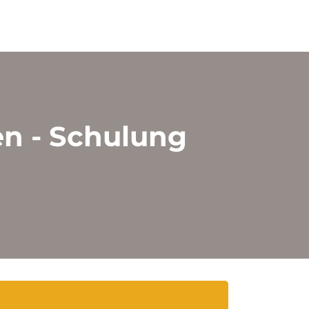
en - Schulung