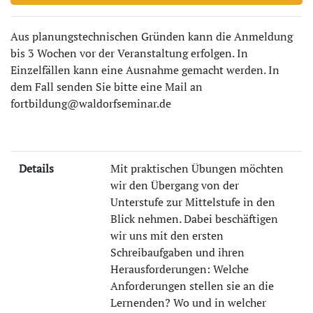
Aus planungstechnischen Gründen kann die Anmeldung
bis 3 Wochen vor der Veranstaltung erfolgen. In
Einzelfällen kann eine Ausnahme gemacht werden. In
dem Fall senden Sie bitte eine Mail an
fortbildung@waldorfseminar.de
Details
Mit praktischen Übungen möchten
wir den Übergang von der
Unterstufe zur Mittelstufe in den
Blick nehmen. Dabei beschäftigen
wir uns mit den ersten
Schreibaufgaben und ihren
Herausforderungen: Welche
Anforderungen stellen sie an die
Lernenden? Wo und in welcher