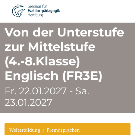
Von der Unterstufe
zur Mittelstufe
(4.-8.Klasse)
Englisch (FR3E)
Fr. 22.01.2027 - Sa.
23.01.2027
Weiterbildung
Fremdsprachen