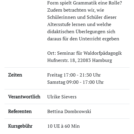
Form spielt Grammatik eine Rolle?
Zudem betrachten wir, wie
Schülerinnen und Schüler dieser
Altersstufe lernen und welche
didaktischen Überlegungen sich
daraus für den Unterricht ergeben
Ort: Seminar für Waldorfpädagogik
Hufnerstr. 18, 22083 Hamburg
Zeiten
Freitag 17:00 - 21:30 Uhr
Samstag 09:00 - 17:00 Uhr
Verantwortlich
Ulrike Sievers
Referenten
Bettina Dombrowski
Kursgebühr
10 UE à 60 Min