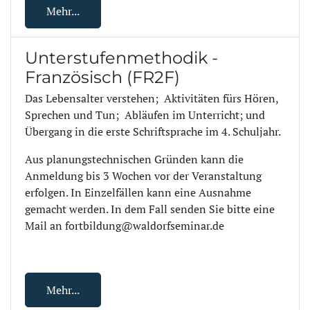
Mehr...
Unterstufenmethodik -
Französisch (FR2F)
Das Lebensalter verstehen; Aktivitäten fürs Hören,
Sprechen und Tun; Abläufen im Unterricht; und
Übergang in die erste Schriftsprache im 4. Schuljahr.
Aus planungstechnischen Gründen kann die
Anmeldung bis 3 Wochen vor der Veranstaltung
erfolgen. In Einzelfällen kann eine Ausnahme
gemacht werden. In dem Fall senden Sie bitte eine
Mail an fortbildung@waldorfseminar.de
Mehr...