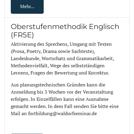
Mehr...
Oberstufenmethodik Englisch
(FR5E)
Aktivierung des Sprechens, Umgang mit Texten
(Prosa, Poetry, Drama sowie Sachtexte),
Landeskunde, Wortschatz und Grammatikarbeit,
Methodenvielfalt, Wege des selbstständigen
Lernens, Fragen der Bewertung und Korrektur.
Aus planungstechnischen Gründen kann die
Anmeldung bis 3 Wochen vor der Veranstaltung
erfolgen. In Einzelfällen kann eine Ausnahme
gemacht werden. In dem Fall senden Sie bitte eine
Mail an fortbildung@waldorfseminar.de