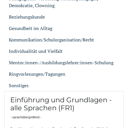
Demokratie, Clowning
Beziehungskunde
Gesundheit im Alltag
Kommunikation/Schulorganisation/Recht
Individualität und Vielfalt
Mentor:innen-/Ausbildungslehrer:innen-Schulung
Ringvorlesungen/Tagungen
Sonstiges
Einführung und Grundlagen -
alle Sprachen (FR1)
- sprachübergreifend -