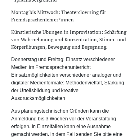
Montag bis Mittwoch: Theaterclowning für
Fremdsprachenlehrer*innen
Künstlerische Übungen in Improvisation: Schärfung
von Wahrnehmung und Konzentration, Stimm- und
Körperübungen, Bewegung und Begegnung.
Donnerstag und Freitag: Einsatz verschiedener
Medien im Fremdsprachenunterricht
Einsatzmöglichkeiten verschiedener analoger und
digitaler Medienformate: Methodenvielfalt, Stärkung
der Urteilsbildung und kreative
Ausdrucksmöglichkeiten
Aus planungstechnischen Gründen kann die
Anmeldung bis 3 Wochen vor der Veranstaltung
erfolgen. In Einzelfällen kann eine Ausnahme
gemacht werden. In dem Fall senden Sie bitte eine