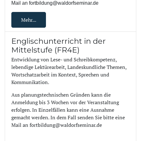
Mail an fortbildung@waldorfseminar.de
Mehr...
Englischunterricht in der
Mittelstufe (FR4E)
Entwicklung von Lese- und Schreibkompetenz,
lebendige Lektürearbeit, Landeskundliche Themen,
Wortschatzarbeit im Kontext, Sprechen und
Kommunikation.
Aus planungstechnischen Gründen kann die
Anmeldung bis 3 Wochen vor der Veranstaltung
erfolgen. In Einzelfällen kann eine Ausnahme
gemacht werden. In dem Fall senden Sie bitte eine
Mail an fortbildung@waldorfseminar.de