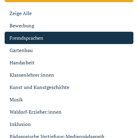
Zeige Alle
Bewerbung
Fremdsprachen
Gartenbau
Handarbeit
Klassenlehrer:innen
Kunst und Kunstgeschichte
Musik
Waldorf-Erzieher:innen
Inklusion
Pädagogische Vertiefung-Medienpädagogik,