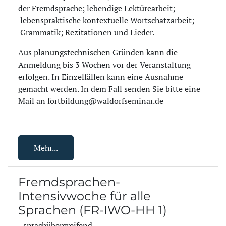
der Fremdsprache; lebendige Lektürearbeit;
lebenspraktische kontextuelle Wortschatzarbeit;
Grammatik; Rezitationen und Lieder.
Aus planungstechnischen Gründen kann die
Anmeldung bis 3 Wochen vor der Veranstaltung
erfolgen. In Einzelfällen kann eine Ausnahme
gemacht werden. In dem Fall senden Sie bitte eine
Mail an fortbildung@waldorfseminar.de
Mehr...
Fremdsprachen-
Intensivwoche für alle
Sprachen (FR-IWO-HH 1)
- sprachübergreifend -