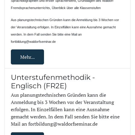
Sprachbiographien und erster Spracherwerb, Grundlagen des Waldorf
Fremdsprachenunterrichts, Überblick über alle Klassenstufen
Aus planungstechnischen Gründen kann die Anmeldung bis 3 Wochen vor
der Veranstaltung erfolgen. In Einzelfällen kann eine Ausnahme gemacht
werden. In dem Fall senden Sie bitte eine Mail an
fortbildung@waldorfseminar.de
Mehr...
Unterstufenmethodik -
Englisch (FR2E)
Aus planungstechnischen Gründen kann die
Anmeldung bis 3 Wochen vor der Veranstaltung
erfolgen. In Einzelfällen kann eine Ausnahme
gemacht werden. In dem Fall senden Sie bitte eine
Mail an fortbildung@waldorfseminar.de