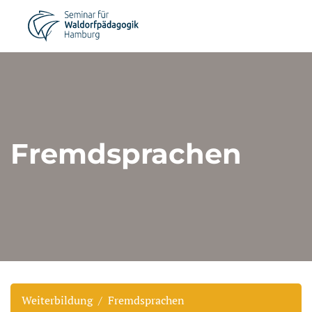
Fremdsprachen
Weiterbildung
Fremdsprachen