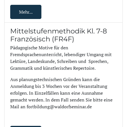
Mehr...
Mittelstufenmethodik Kl. 7-8
Französisch (FR4F)
Pädagogische Motive für den
Fremdsprachenunterricht, lebendiger Umgang mit
Lektüre, Landeskunde, Schreiben und Sprechen,
Grammatik und künstlerisches Repertoire.
Aus planungstechnischen Gründen kann die
Anmeldung bis 3 Wochen vor der Veranstaltung
erfolgen. In Einzelfällen kann eine Ausnahme
gemacht werden. In dem Fall senden Sie bitte eine
Mail an fortbildung@waldorfseminar.de