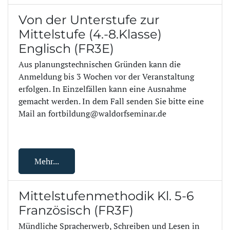
Von der Unterstufe zur
Mittelstufe (4.-8.Klasse)
Englisch (FR3E)
Aus planungstechnischen Gründen kann die
Anmeldung bis 3 Wochen vor der Veranstaltung
erfolgen. In Einzelfällen kann eine Ausnahme
gemacht werden. In dem Fall senden Sie bitte eine
Mail an fortbildung@waldorfseminar.de
Mehr...
Mittelstufenmethodik Kl. 5-6
Französisch (FR3F)
Mündliche Spracherwerb, Schreiben und Lesen in