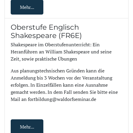
Mehr...
Oberstufe Englisch
Shakespeare (FR6E)
Shakespeare im Oberstufenunterricht: Ein
Heranführen an William Shakespeare und seine
Zeit, sowie praktische Übungen
Aus planungstechnischen Gründen kann die
Anmeldung bis 3 Wochen vor der Veranstaltung
erfolgen. In Einzelfällen kann eine Ausnahme
gemacht werden. In dem Fall senden Sie bitte eine
Mail an fortbildung@waldorfseminar.de
Mehr...