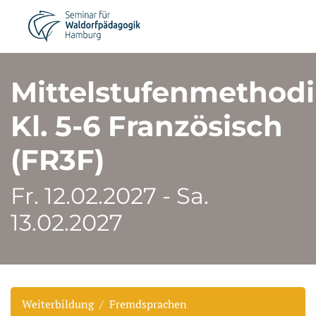
Mittelstufenmethod
Kl. 5-6 Französisch
(FR3F)
Fr. 12.02.2027 - Sa.
13.02.2027
Weiterbildung
Fremdsprachen