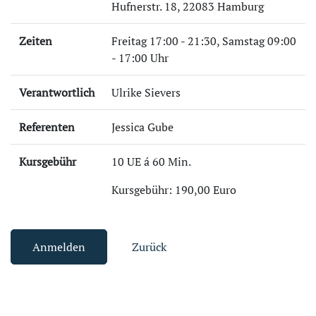
Hufnerstr. 18, 22083 Hamburg
Zeiten
Freitag 17:00 - 21:30, Samstag 09:00
- 17:00 Uhr
Verantwortlich
Ulrike Sievers
Referenten
Jessica Gube
Kursgebühr
10 UE á 60 Min.
Kursgebühr: 190,00 Euro
Anmelden
Zurück