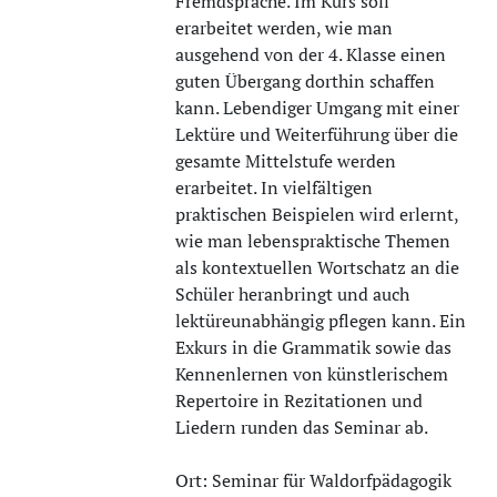
Fremdsprache. Im Kurs soll
erarbeitet werden, wie man
ausgehend von der 4. Klasse einen
guten Übergang dorthin schaffen
kann. Lebendiger Umgang mit einer
Lektüre und Weiterführung über die
gesamte Mittelstufe werden
erarbeitet. In vielfältigen
praktischen Beispielen wird erlernt,
wie man lebenspraktische Themen
als kontextuellen Wortschatz an die
Schüler heranbringt und auch
lektüreunabhängig pflegen kann. Ein
Exkurs in die Grammatik sowie das
Kennenlernen von künstlerischem
Repertoire in Rezitationen und
Liedern runden das Seminar ab.
Ort: Seminar für Waldorfpädagogik