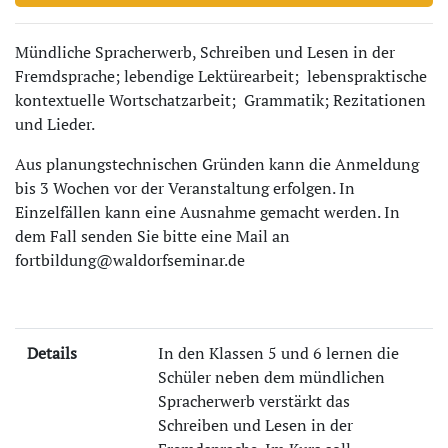
Mündliche Spracherwerb, Schreiben und Lesen in der
Fremdsprache; lebendige Lektürearbeit; lebenspraktische
kontextuelle Wortschatzarbeit; Grammatik; Rezitationen
und Lieder.
Aus planungstechnischen Gründen kann die Anmeldung
bis 3 Wochen vor der Veranstaltung erfolgen. In
Einzelfällen kann eine Ausnahme gemacht werden. In
dem Fall senden Sie bitte eine Mail an
fortbildung@waldorfseminar.de
Details
In den Klassen 5 und 6 lernen die
Schüler neben dem mündlichen
Spracherwerb verstärkt das
Schreiben und Lesen in der