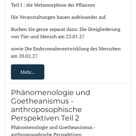
Teil I : die Metamorphose der Pflanzen
Die Veranstaltungen bauen aufeinander auf.
Buchen Sie gerne separat dazu: Die Dreigliederung
von Tier und Mensch am 23.01.27
sowie Die Embryonalenentwicklung des Menschen
am 20.02.27
Mehr...
Phänomenologie und
Goetheanismus -
anthroposophische
Perspektiven Teil 2
Phänomenologie und Goetheanismus -
anthroposophische Perspektiven