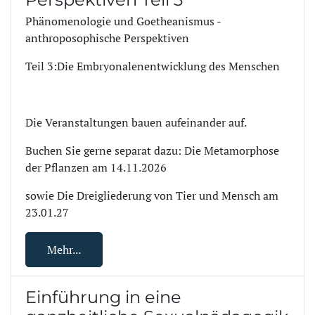
Phänomenologie und Goetheanismus -
anthroposophische Perspektiven
Teil 3:Die Embryonalenentwicklung des Menschen
Die Veranstaltungen bauen aufeinander auf.
Buchen Sie gerne separat dazu: Die Metamorphose
der Pflanzen am 14.11.2026
sowie Die Dreigliederung von Tier und Mensch am
23.01.27
Mehr...
Einführung in eine