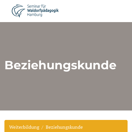
Beziehungskunde
Weiterbildung
Beziehungskunde