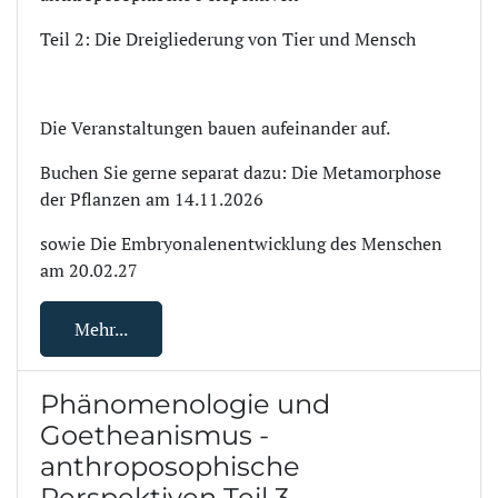
Teil 2: Die Dreigliederung von Tier und Mensch
Die Veranstaltungen bauen aufeinander auf.
Buchen Sie gerne separat dazu: Die Metamorphose
der Pflanzen am 14.11.2026
sowie Die Embryonalenentwicklung des Menschen
am 20.02.27
Mehr...
Phänomenologie und
Goetheanismus -
anthroposophische
Perspektiven Teil 3