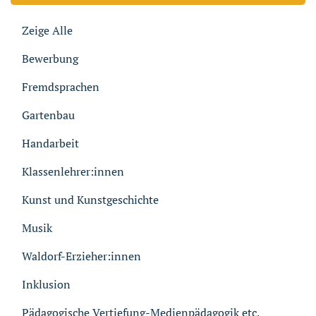
Zeige Alle
Bewerbung
Fremdsprachen
Gartenbau
Handarbeit
Klassenlehrer:innen
Kunst und Kunstgeschichte
Musik
Waldorf-Erzieher:innen
Inklusion
Pädagogische Vertiefung-Medienpädagogik etc.