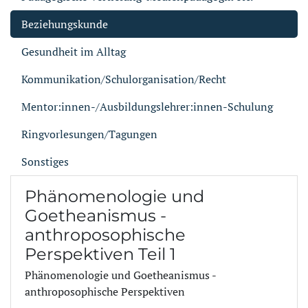
Beziehungskunde
Gesundheit im Alltag
Kommunikation/Schulorganisation/Recht
Mentor:innen-/Ausbildungslehrer:innen-Schulung
Ringvorlesungen/Tagungen
Sonstiges
Phänomenologie und
Goetheanismus -
anthroposophische
Perspektiven Teil 1
Phänomenologie und Goetheanismus -
anthroposophische Perspektiven