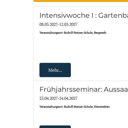
Intensivwoche I : Garten
08.03.2027-12.03.2027
Veranstaltungsort: Rudolf-Steiner-Schule, Bergstedt
Mehr...
Frühjahrsseminar: Aussaa
23.04.2027-24.04.2027
Veranstaltungsort: Rudolf-Steiner-Schule, Nienstedten