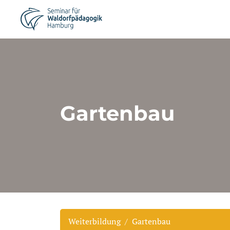
Gartenbau
Weiterbildung
Gartenbau