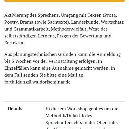
Aktivierung des Sprechens, Umgang mit Texten (Prosa,
Poetry, Drama sowie Sachtexte), Landeskunde, Wortschatz
und Grammatikarbeit, Methodenvielfalt, Wege des
selbstständigen Lernens, Fragen der Bewertung und
Korrektur.
Aus planungstechnischen Gründen kann die Anmeldung
bis 3 Wochen vor der Veranstaltung erfolgen. In
Einzelfällen kann eine Ausnahme gemacht werden. In
dem Fall senden Sie bitte eine Mail an
fortbildung@waldorfseminar.de
Details
In diesem Workshop geht es um die
Methodik/Didaktik des
Sprachunterrichts in der Oberstufe: