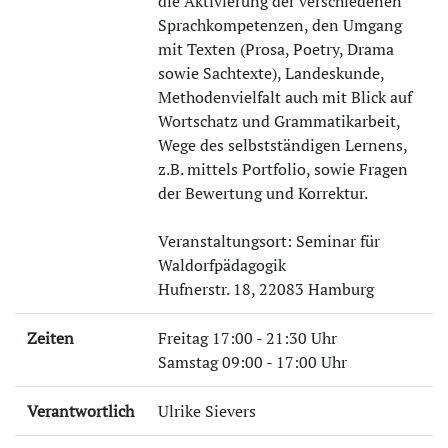
die Aktivierung der verschiedenen
Sprachkompetenzen, den Umgang
mit Texten (Prosa, Poetry, Drama
sowie Sachtexte), Landeskunde,
Methodenvielfalt auch mit Blick auf
Wortschatz und Grammatikarbeit,
Wege des selbstständigen Lernens,
z.B. mittels Portfolio, sowie Fragen
der Bewertung und Korrektur.
Veranstaltungsort: Seminar für
Waldorfpädagogik
Hufnerstr. 18, 22083 Hamburg
Zeiten
Freitag 17:00 - 21:30 Uhr
Samstag 09:00 - 17:00 Uhr
Verantwortlich
Ulrike Sievers