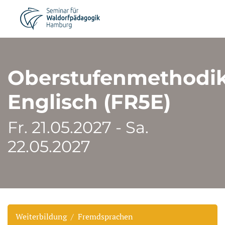
Oberstufenmethodi
Englisch (FR5E)
Fr. 21.05.2027 - Sa.
22.05.2027
Weiterbildung
Fremdsprachen