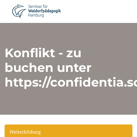
Konflikt - zu
buchen unter
https://confidentia.s
Weiterbildung