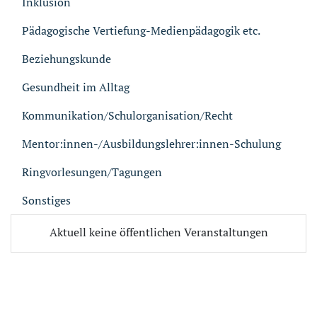
Inklusion
Pädagogische Vertiefung-Medienpädagogik etc.
Beziehungskunde
Gesundheit im Alltag
Kommunikation/Schulorganisation/Recht
Mentor:innen-/Ausbildungslehrer:innen-Schulung
Ringvorlesungen/Tagungen
Sonstiges
Aktuell keine öffentlichen Veranstaltungen